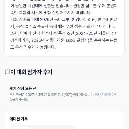
이 동일한 시간대에 신청을 받습니다. 원활한 접수를 위해 본인이
속한 그룹의 시간에 맞춰 신청해주시기 바랍니다.
대회 준비를 위해 2026년 동마크루 및 멤버십 회원, 번호표 반납
자, 공식 클래스 수료자 등에게는 우선 접수 기회가 주어집니다.
또한, 명예의 전당 헌액자 중 특정 조건(2024~25년 서울/공주/
경주마라톤, 2026년 서울마라톤 sub3 달성자)을 충족하는 분들
도 우선 접수가 가능합니다.
이 대회 참가자 후기
후기 작성 오픈 전
후기 작성은 2027년 3월 21일 오전 7시 (KST)부터 가능합니다. 행사 참가 후 다시
방문해 주세요.
에디션 기록