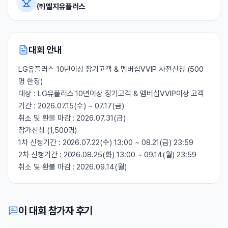
㈜엘지유플러스
대회 안내
LG유플러스 10년이상 장기고객 & 멤버십VVIP 사전신청 (500
명 한정)
대상 : LG유플러스 10년이상 장기고객 & 멤버십VVIP이상 고객
기간 : 2026.07.15(수) ~ 07.17(금)
취소 및 환불 마감 : 2026.07.31(금)
참가신청 (1,500명)
1차 신청기간 : 2026.07.22(수) 13:00 ~ 08.21(금) 23:59
2차 신청기간 : 2026.08.25(화) 13:00 ~ 09.14(월) 23:59
취소 및 환불 마감 : 2026.09.14(월)
이 대회 참가자 후기