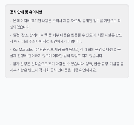
공식 안내 및 유의사항
•
본 페이지에 표기된 내용은 주최사 제출 자료 및 공개된 정보를 기반으로 작
성되었습니다.
•
일정, 장소, 참가비, 혜택 등 세부 내용은 변동될 수 있으며, 최종 사실은 반드
시 해당 대회 주최사에 직접 확인하시기 바랍니다.
•
KorMarathon은 단순 정보 제공 플랫폼으로, 각 대회의 운영·결제·환불 등
실제 진행에 관여하지 않으며 어떠한 법적 책임도 지지 않습니다.
•
참가 신청은 선착순으로 조기 마감될 수 있습니다. 링크, 환불 규정, 기념품 등
세부 사항은 반드시 각 대회 공식 안내문을 최종 확인하세요.