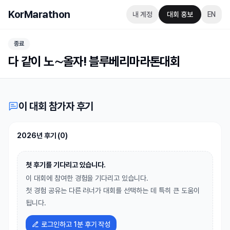
KorMarathon
내 계정
대회 홍보
EN
종료
다 같이 노∼올자! 블루베리마라톤대회
이 대회 참가자 후기
2026년 후기
(
0
)
첫 후기를 기다리고 있습니다.
이 대회에 참여한 경험을 기다리고 있습니다.
첫 경험 공유는 다른 러너가 대회를 선택하는 데 특히 큰 도움이
됩니다.
로그인하고 1분 후기 작성