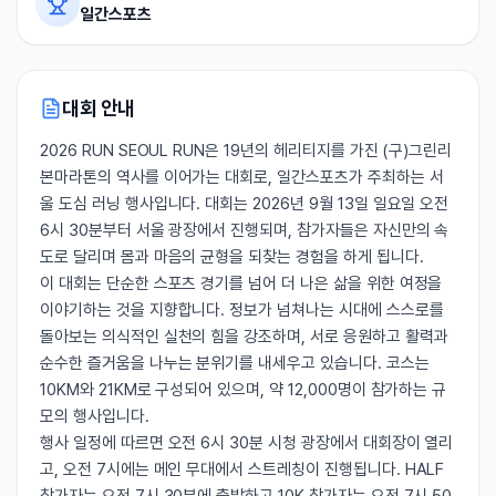
일간스포츠
대회 안내
2026 RUN SEOUL RUN은 19년의 헤리티지를 가진 (구)그린리
본마라톤의 역사를 이어가는 대회로, 일간스포츠가 주최하는 서
울 도심 러닝 행사입니다. 대회는 2026년 9월 13일 일요일 오전
6시 30분부터 서울 광장에서 진행되며, 참가자들은 자신만의 속
도로 달리며 몸과 마음의 균형을 되찾는 경험을 하게 됩니다.
이 대회는 단순한 스포츠 경기를 넘어 더 나은 삶을 위한 여정을
이야기하는 것을 지향합니다. 정보가 넘쳐나는 시대에 스스로를
돌아보는 의식적인 실천의 힘을 강조하며, 서로 응원하고 활력과
순수한 즐거움을 나누는 분위기를 내세우고 있습니다. 코스는
10KM와 21KM로 구성되어 있으며, 약 12,000명이 참가하는 규
모의 행사입니다.
행사 일정에 따르면 오전 6시 30분 시청 광장에서 대회장이 열리
고, 오전 7시에는 메인 무대에서 스트레칭이 진행됩니다. HALF