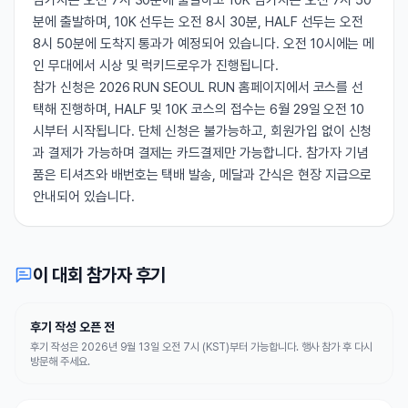
참가자는 오전 7시 30분에 출발하고 10K 참가자는 오전 7시 50
분에 출발하며, 10K 선두는 오전 8시 30분, HALF 선두는 오전
8시 50분에 도착지 통과가 예정되어 있습니다. 오전 10시에는 메
인 무대에서 시상 및 럭키드로우가 진행됩니다.
참가 신청은 2026 RUN SEOUL RUN 홈페이지에서 코스를 선
택해 진행하며, HALF 및 10K 코스의 접수는 6월 29일 오전 10
시부터 시작됩니다. 단체 신청은 불가능하고, 회원가입 없이 신청
과 결제가 가능하며 결제는 카드결제만 가능합니다. 참가자 기념
품은 티셔츠와 배번호는 택배 발송, 메달과 간식은 현장 지급으로
안내되어 있습니다.
이 대회 참가자 후기
후기 작성 오픈 전
후기 작성은 2026년 9월 13일 오전 7시 (KST)부터 가능합니다. 행사 참가 후 다시
방문해 주세요.