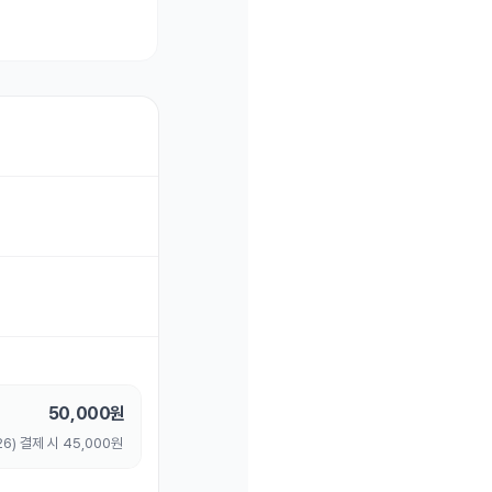
50,000
원
6) 결제 시 45,000원