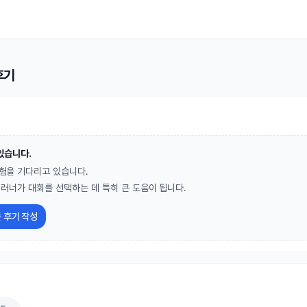
사르습지 밤섬런
후기
있습니다.
험을 기다리고 있습니다.
 러너가 대회를 선택하는 데 특히 큰 도움이 됩니다.
 후기 작성