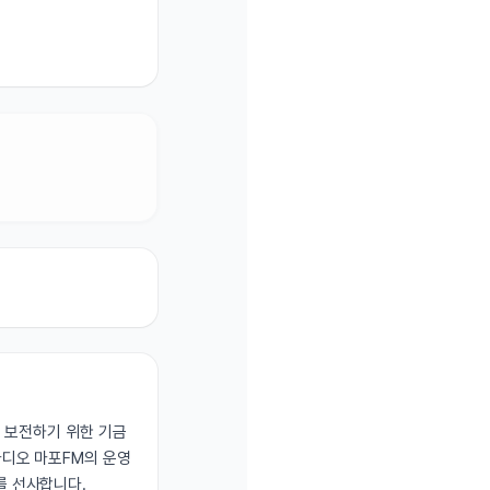
고 보전하기 위한 기금
라디오 마포FM의 운영
를 선사합니다.