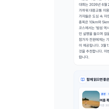
대회는 2026년 6월
가까워 대중교통 이용
가자들은 도심 속 자
종목은 10km와 5k
코스에서는 '밤섬 역
인 설명을 들으며 걸
참가자 전원에게는 기
이 제공됩니다. 3월
것을 추천합니다. 이
랍니다.
함께 읽으면 좋은
훈련
여름 폭
기온 3